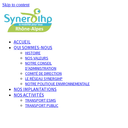
Skip to content
ACCUEIL
QUI SOMMES-NOUS
HISTOIRE
NOS VALEURS
NOTRE CONSEIL
D’ADMINISTRATION
COMITÉ DE DIRECTION
LE RÉSEAU SYNERGIHP
NOTRE POLITIQUE ENVIRONNEMENTALE
NOS IMPLANTATIONS
NOS ACTIVITÉS
TRANSPORT ESMS
TRANSPORT PUBLIC