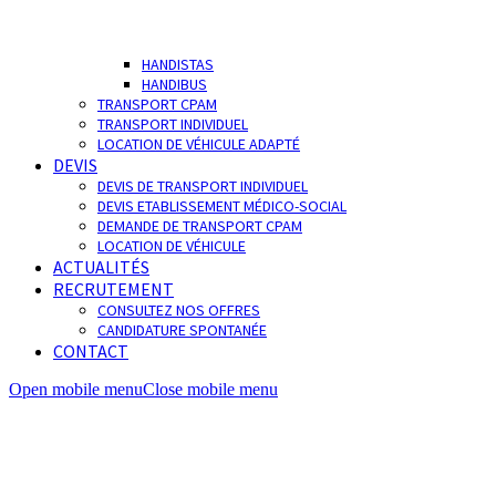
HANDISTAS
HANDIBUS
TRANSPORT CPAM
TRANSPORT INDIVIDUEL
LOCATION DE VÉHICULE ADAPTÉ
DEVIS
DEVIS DE TRANSPORT INDIVIDUEL
DEVIS ETABLISSEMENT MÉDICO-SOCIAL
DEMANDE DE TRANSPORT CPAM
LOCATION DE VÉHICULE
ACTUALITÉS
RECRUTEMENT
CONSULTEZ NOS OFFRES
CANDIDATURE SPONTANÉE
CONTACT
Open mobile menu
Close mobile menu