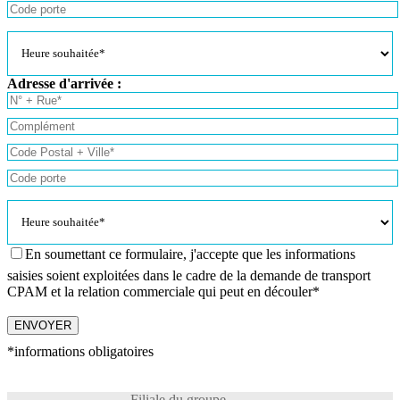
Adresse d'arrivée :
En soumettant ce formulaire, j'accepte que les informations
saisies soient exploitées dans le cadre de la demande de transport
CPAM et la relation commerciale qui peut en découler*
*informations obligatoires
Filiale du groupe