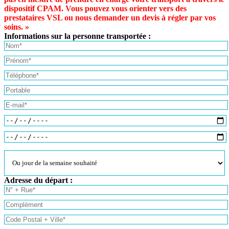
dispositif CPAM. Vous pouvez vous orienter vers des
prestataires VSL ou nous demander un devis à régler par vos
soins. »
Informations sur la personne transportée :
Adresse du départ :