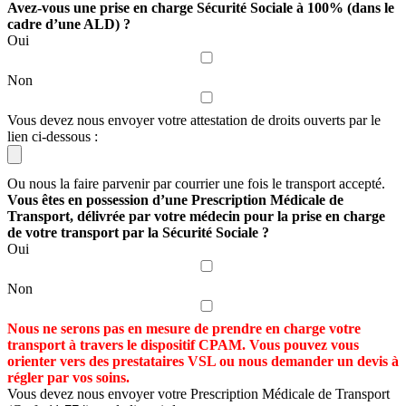
Avez-vous une prise en charge Sécurité Sociale à 100% (dans le
cadre d’une ALD) ?
Oui
Non
Vous devez nous envoyer votre attestation de droits ouverts par le
lien ci-dessous :
Ou nous la faire parvenir par courrier une fois le transport accepté.
Vous êtes en possession d’une Prescription Médicale de
Transport, délivrée par votre médecin pour la prise en charge
de votre transport par la Sécurité Sociale ?
Oui
Non
Nous ne serons pas en mesure de prendre en charge votre
transport à travers le dispositif CPAM. Vous pouvez vous
orienter vers des prestataires VSL ou nous demander un devis à
régler par vos soins.
Vous devez nous envoyer votre Prescription Médicale de Transport