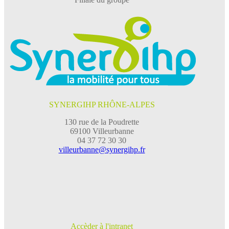
SYNERGIHP RHÔNE-ALPES
130 rue de la Poudrette
69100 Villeurbanne
04 37 72 30 30
villeurbanne@synergihp.fr
Accèder à l'intranet