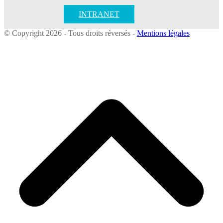
INTRANET
© Copyright 2026 - Tous droits réversés -
Mentions légales