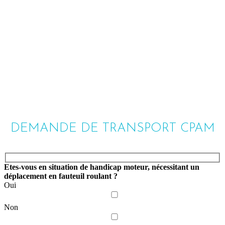
DEMANDE DE TRANSPORT CPAM
Etes-vous en situation de handicap moteur, nécessitant un
déplacement en fauteuil roulant ?
Oui
Non