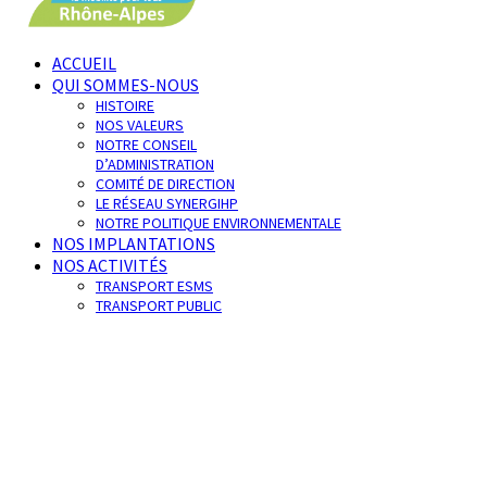
ACCUEIL
QUI SOMMES-NOUS
HISTOIRE
NOS VALEURS
NOTRE CONSEIL
D’ADMINISTRATION
COMITÉ DE DIRECTION
LE RÉSEAU SYNERGIHP
NOTRE POLITIQUE ENVIRONNEMENTALE
NOS IMPLANTATIONS
NOS ACTIVITÉS
TRANSPORT ESMS
TRANSPORT PUBLIC