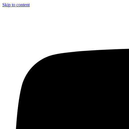
Skip to content