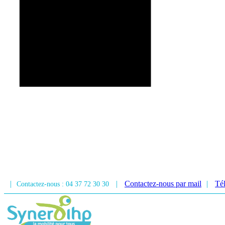
|
|
Contactez-nous par mail
|
Tél
Contactez-nous : 04 37 72 30 30