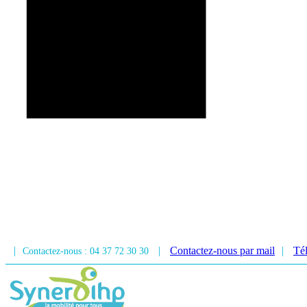
|
|
Contactez-nous par mail
|
Tél
Contactez-nous : 04 37 72 30 30