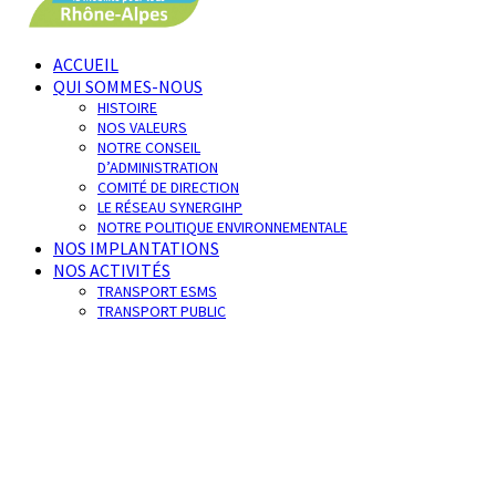
ACCUEIL
QUI SOMMES-NOUS
HISTOIRE
NOS VALEURS
NOTRE CONSEIL
D’ADMINISTRATION
COMITÉ DE DIRECTION
LE RÉSEAU SYNERGIHP
NOTRE POLITIQUE ENVIRONNEMENTALE
NOS IMPLANTATIONS
NOS ACTIVITÉS
TRANSPORT ESMS
TRANSPORT PUBLIC