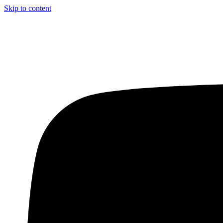
Skip to content