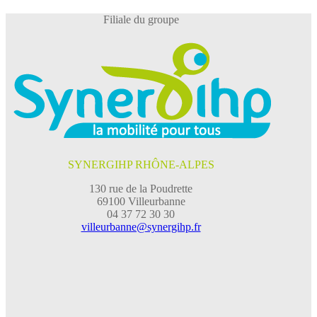
Filiale du groupe
SYNERGIHP RHÔNE-ALPES
130 rue de la Poudrette
69100 Villeurbanne
04 37 72 30 30
villeurbanne@synergihp.fr