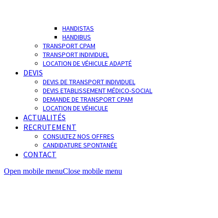
HANDISTAS
HANDIBUS
TRANSPORT CPAM
TRANSPORT INDIVIDUEL
LOCATION DE VÉHICULE ADAPTÉ
DEVIS
DEVIS DE TRANSPORT INDIVIDUEL
DEVIS ETABLISSEMENT MÉDICO-SOCIAL
DEMANDE DE TRANSPORT CPAM
LOCATION DE VÉHICULE
ACTUALITÉS
RECRUTEMENT
CONSULTEZ NOS OFFRES
CANDIDATURE SPONTANÉE
CONTACT
Open mobile menu
Close mobile menu