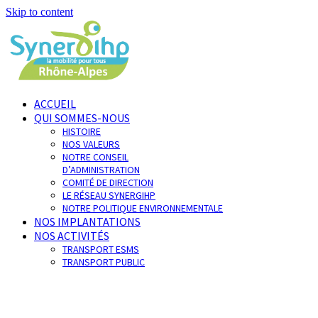
Skip to content
ACCUEIL
QUI SOMMES-NOUS
HISTOIRE
NOS VALEURS
NOTRE CONSEIL
D’ADMINISTRATION
COMITÉ DE DIRECTION
LE RÉSEAU SYNERGIHP
NOTRE POLITIQUE ENVIRONNEMENTALE
NOS IMPLANTATIONS
NOS ACTIVITÉS
TRANSPORT ESMS
TRANSPORT PUBLIC