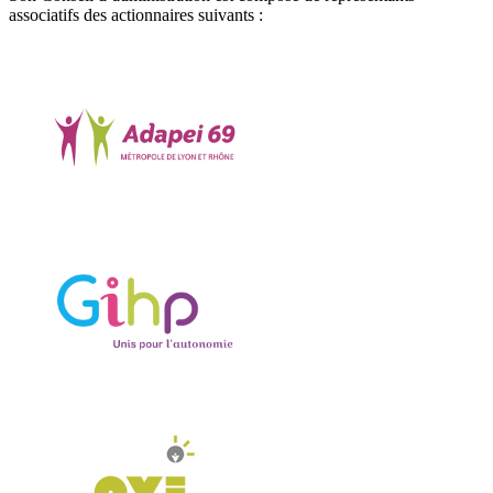
associatifs des actionnaires suivants :